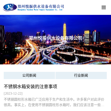
郑州悦振供水设备有限公司
公司新闻
行业新闻
不锈钢水箱安装的注意事项
[2023-12-22]
​不锈钢圆柱形水箱已广泛应用于生产和生活中。许多客户对此评价
很高。事实上，在使用不锈钢圆柱形水箱时，我们应该注意一些事
情。按照正确的规定安装和应用不锈钢圆柱形水箱，不仅可以延长