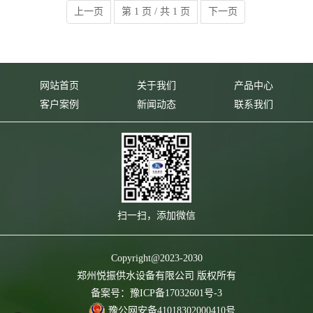
上一页
第 1 页 / 共
1
页
下一页
网站首页
关于我们
产品中心
客户案例
新闻动态
联系我们
扫一扫，添加微信
Copyright@2023-2030
郑州悦振供水设备有限公司 版权所有
备案号：
豫ICP备17032601号-3
豫公网安备41018302000410号